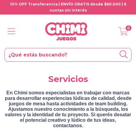
10% OFF Transferencia | ENVÍO GRATIS desde $60.000 | 6
cuotas sin interés
0
Servicios
En Chimi somos especialistas en trabajar con marcas
para desarrollar experiencias lúdicas de calidad, desde
juegos de mesa hasta actividades de team building.
Ajustamos nuestro conocimiento a la búsqueda, los
valores y la identidad de tu proyecto. Si querés desatar
el potencial creativo y lúdico de tus ideas,
contactanos.