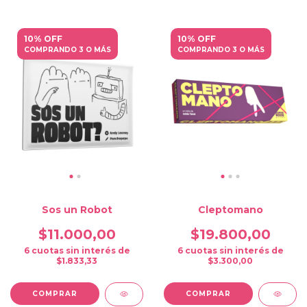
10% OFF
10% OFF
COMPRANDO 3 O MÁS
COMPRANDO 3 O MÁS
Sos un Robot
Cleptomano
$11.000,00
$19.800,00
6
cuotas sin interés de
6
cuotas sin interés de
$1.833,33
$3.300,00