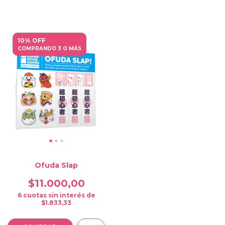
10% OFF
COMPRANDO 3 O MÁS
Ofuda Slap
$11.000,00
6
cuotas sin interés de
$1.833,33