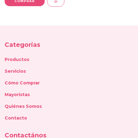
Categorías
Productos
Servicios
Cómo Comprar
Mayoristas
Quiénes Somos
Contacto
Contactános